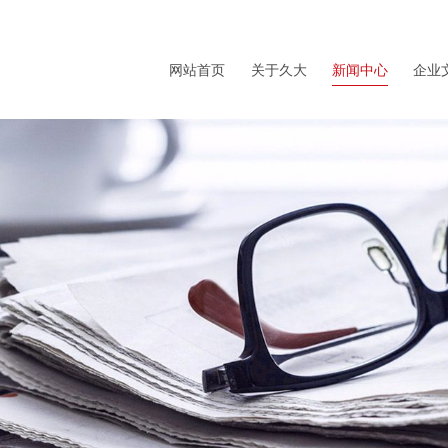
网站首页
关于久大
新闻中心
企业