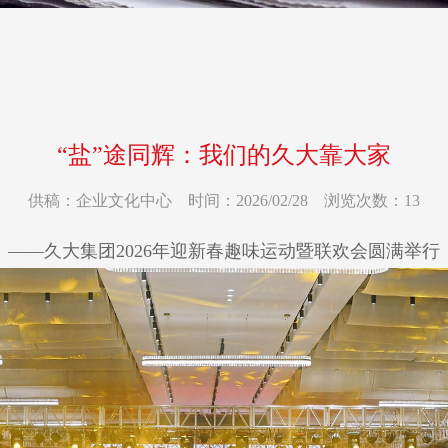
“盐”途同辉：我们的久大靠大家
供稿：企业文化中心 时间：2026/02/28 浏览次数：13
——久大集团2026年迎新春趣味运动暨联欢会圆满举行