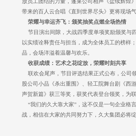
放员工团结的力量，蓬莱公司相声《盐续辉煌
带来的百人云合唱《直到世界尽头》更将现场
荣耀与幸运齐飞：颁奖抽奖点燃全场热情
节目演出间隙，大战四季度单项奖励颁奖与四
以实绩诠释责任与担当，成为全体员工的榜样
品，会场洋溢着温馨与欢乐。
收获成绩：艺术之花绽放，荣耀时刻共享
联欢会尾声，节目评选结果正式公布，公司领
股公司小品《杀出重围》、轻工院舞台剧《西
声贺新篇》获三等奖，获奖代表登台领奖，为
“我们的久大靠大家”，这不仅是一句企业格
战，相信在大家的共同努力下，久大集团必将