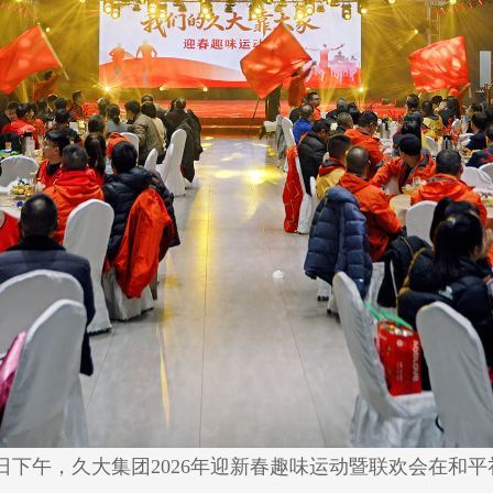
日下午，久大集团2026年迎新春趣味运动暨联欢会在和平