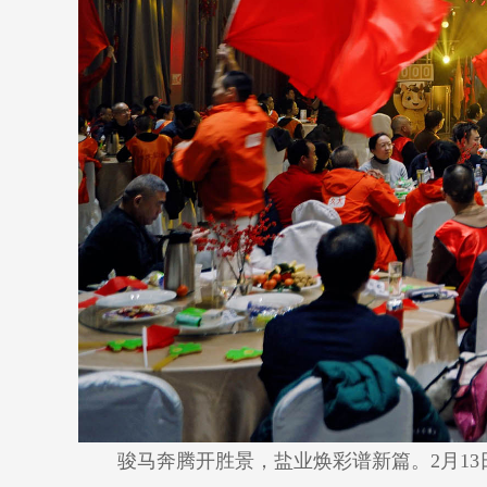
骏马奔腾开胜景，盐业焕彩谱新篇。2月13