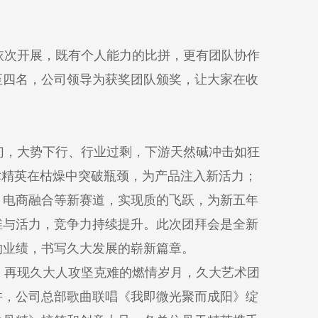
次开展，既有个人能力的比拼，更有团队协作
至四名，公司领导为获奖团队颁奖，让大家在收
幻，大势下行、行业过剩，下游天然碱冲击如狂
术精英在枯燥中突破瓶颈，为产品注入新活力；
、电商融合等新赛道，实现质的飞跃，为新五年
维与活力，竞争力持续提升。此次团拜会是全新
的业绩，书写久大发展的崭新篇章。
再现久大人攻坚克难的燃情岁月，久大艺术团
许，公司总部歌曲联唱《我即微光聚而成阳》绽