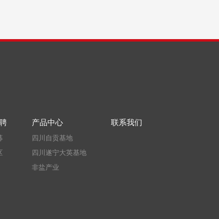
聘
产品中心
联系我们
募
四川自贡基地
区
四川遂宁大英基地
非盐产业