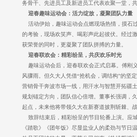
务骨干、先进员工及新进员工代表欢聚一堂，
迎春趣味运动会：活力绽放，凝聚团队力量
活动伊始，趣味运动会点燃现场热情，摸石过
的考验，现场欢笑声、喝彩声此起彼伏。经过
获荣誉的同时，更凝聚了团队拼搏的力量。
迎春联欢会：精彩纷呈，共庆欢乐时光
趣味运动会后，迎春联欢会正式启幕。傅刚义董
风骤雨。但久大人凭借“抢机会，调结构”的坚
营销骨干奔波市场一线，用汗水与智慧开拓疆
规划锚定方向，团队信心倍增。董事长强调，
起点，未来他将带领久大在新赛道披荆斩棘、
致辞结束后，精彩纷呈的节目轮番上演。应城
《踏歌》《团年饭》尽显盐业人的柔劲与节日